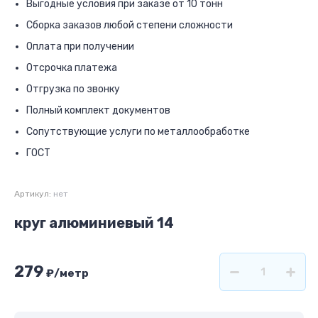
Выгодные условия при заказе от 10 тонн
Сборка заказов любой степени сложности
Оплата при получении
Отсрочка платежа
Отгрузка по звонку
Полный комплект документов
Сопутствующие услуги по металлообработке
ГОСТ
Артикул:
нет
круг алюминиевый 14
279
₽
/метр