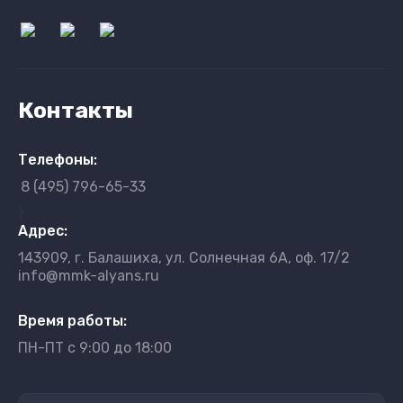
Контакты
Телефоны:
8 (495) 796-65-33
}
Адрес:
143909, г. Балашиха, ул. Солнечная 6А, оф. 17/2
info@mmk-alyans.ru
Время работы:
ПН-ПТ с 9:00 до 18:00