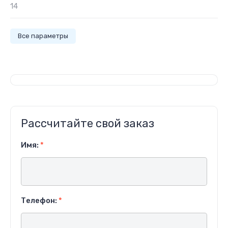
14
Все параметры
Рассчитайте свой заказ
Имя:
*
Телефон:
*