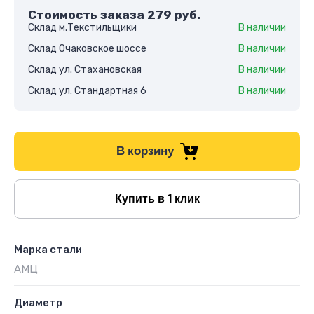
Стоимость заказа
279
руб.
Склад м.Текстильщики
В наличии
Склад Очаковское шоссе
В наличии
Склад ул. Стахановская
В наличии
Склад ул. Стандартная 6
В наличии
В корзину
Купить в 1 клик
Марка стали
АМЦ
Диаметр