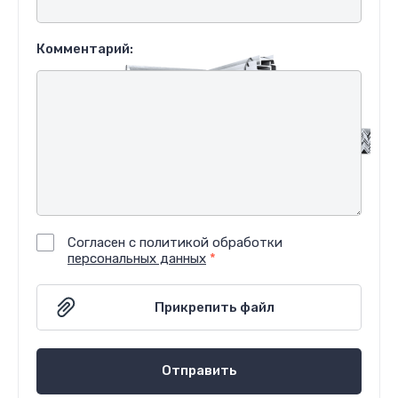
Комментарий:
Согласен с политикой обработки
персональных данных
*
Отправить