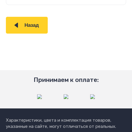
Назад
Принимаем к оплате:
Характеристики, цвета и комплектация товаров,
указанные на сайте, могут отличаться от реальных.