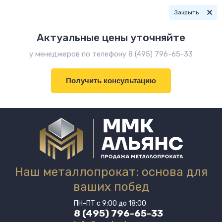
Закрыть
Актуальные цены уточняйте
у менеджеров по телефону 8 (495) 796-65-33
Получить консультацию
Наш металлопрокат: основа для
ваших побед
ПН-ПТ с 9:00 до 18:00
8 (495) 796-65-33