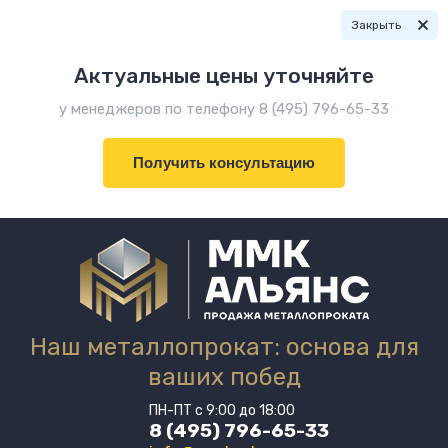
Закрыть
Актуальные цены уточняйте
у менеджеров по телефону 8 (495) 796-65-33
Получить консультацию
Наш металлопрокат: основа для
ваших побед
ПН-ПТ с 9:00 до 18:00
8 (495) 796-65-33