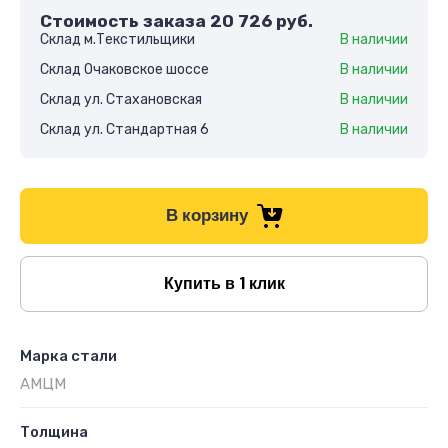
Стоимость заказа
20 726
руб.
Склад м.Текстильщики
В наличии
Склад Очаковское шоссе
В наличии
Склад ул. Стахановская
В наличии
Склад ул. Стандартная 6
В наличии
В корзину
Купить в 1 клик
Марка стали
АМЦМ
Толщина