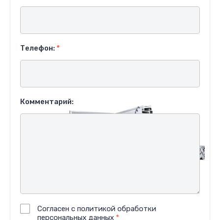
Телефон:
*
Комментарий:
Согласен с политикой обработки
персональных данных
*