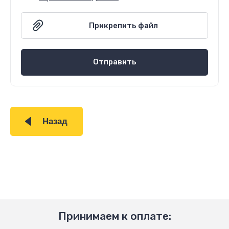
Отправить
Назад
Принимаем к оплате: