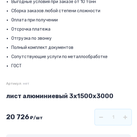
Выгодные условия при заказе от 10 тонн
Сборка заказов любой степени сложности
Оплата при получении
Отсрочка платежа
Отгрузка по звонку
Полный комплект документов
Сопутствующие услуги по металлообработке
ГОСТ
Артикул:
нет
лист алюминиевый 3х1500х3000
20 726
₽
/шт