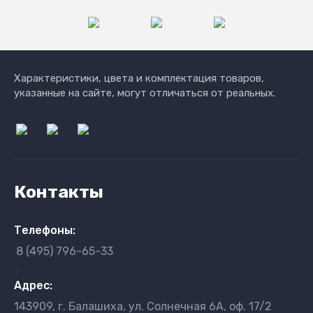
Характеристики, цвета и комплектация товаров,
указанные на сайте, могут отличаться от реальных.
Контакты
Телефоны:
8 (495) 796-65-33
}
Адрес:
143909, г. Балашиха, ул. Солнечная 6А, оф. 17/2