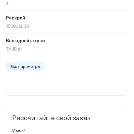
3
Раскрой
1500х3000
Вес одной штуки
36,18 кг
Все параметры
Рассчитайте свой заказ
Имя:
*