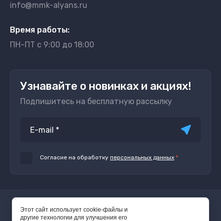
info@mmk-alyans.ru
Время работы:
ПН-ПТ с 9:00 до 18:00
Узнавайте о новинках и акциях!
Подпишитесь на бесплатную рассылку
Согласие на обработку
персональных данных
*
© 2016 - 2026
Этот сайт использует cookie-файлы и
другие технологии для улучшения его