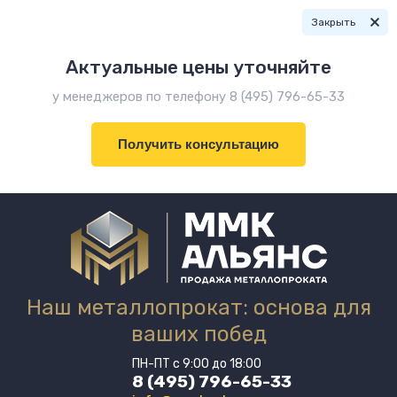
Закрыть
Актуальные цены уточняйте
у менеджеров по телефону 8 (495) 796-65-33
Получить консультацию
Наш металлопрокат: основа для
ваших побед
ПН-ПТ с 9:00 до 18:00
8 (495) 796-65-33