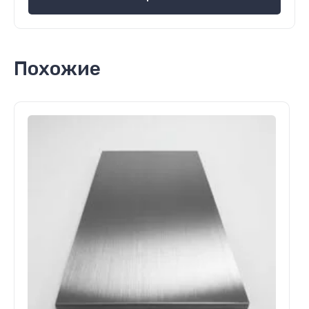
Похожие