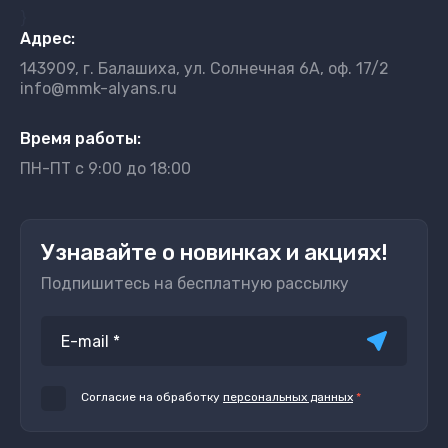
}
Адрес:
143909, г. Балашиха, ул. Солнечная 6А, оф. 17/2
info@mmk-alyans.ru
Время работы:
ПН-ПТ с 9:00 до 18:00
Узнавайте о новинках и акциях!
Подпишитесь на бесплатную рассылку
Согласие на обработку
персональных данных
*