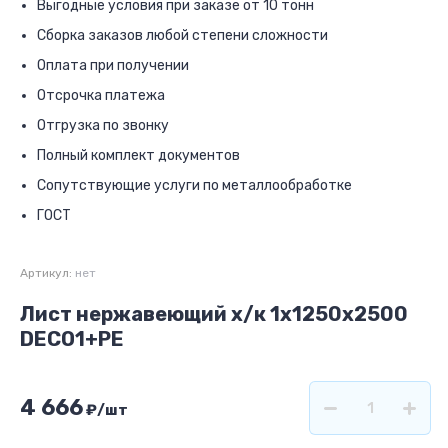
Выгодные условия при заказе от 10 тонн
Сборка заказов любой степени сложности
Оплата при получении
Отсрочка платежа
Отгрузка по звонку
Полный комплект документов
Сопутствующие услуги по металлообработке
ГОСТ
Артикул:
нет
Лист нержавеющий х/к 1х1250х2500
DECO1+PE
4 666
₽
/шт