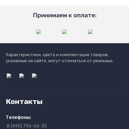
Принимаем к оплате:
Характеристики, цвета и комплектация товаров,
указанные на сайте, могут отличаться от реальных.
Контакты
Телефоны:
8 (495) 796-65-33