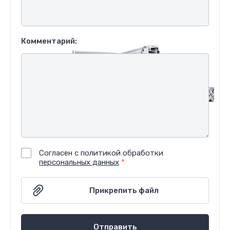
Комментарий:
Согласен с политикой обработки
персональных данных
*
Отправить