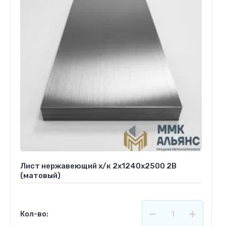
Лист нержавеющий х/к 2х1240х2500 2B
(матовый)
Кол-во: