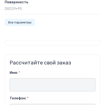
Поверхность
DECO1+PE
Все параметры
Рассчитайте свой заказ
Имя:
*
Телефон:
*