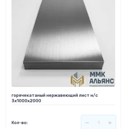
горячекатаный нержавеющий лист н/с
3х1000х2000
Кол-во: