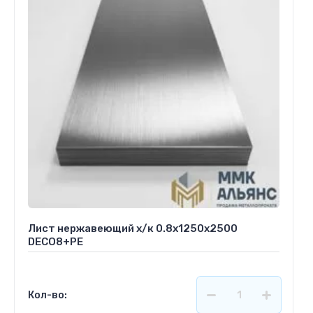
Лист нержавеющий х/к 0.8х1250х2500
DECO8+PE
Кол-во: