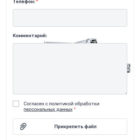
Телефон:
*
Комментарий:
Согласен с политикой обработки
персональных данных
*