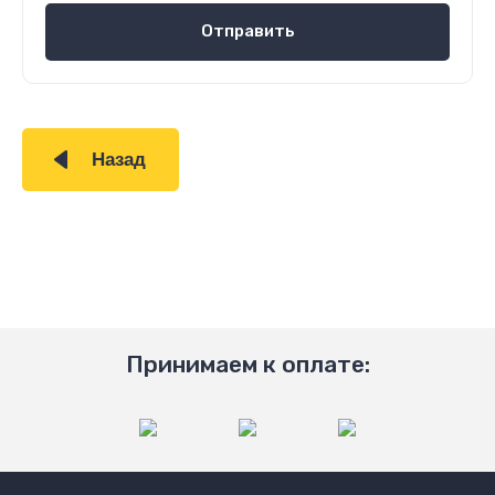
Отправить
Назад
Принимаем к оплате: