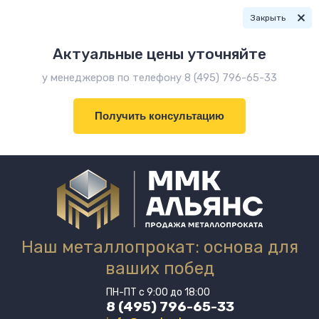
Закрыть
Актуальные цены уточняйте
у менеджеров по телефону 8 (495) 796-65-33
Получить консультацию
Наш металлопрокат: основа для
ваших побед
ПН-ПТ с 9:00 до 18:00
8 (495) 796-65-33