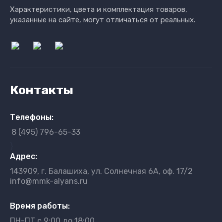
Характеристики, цвета и комплектация товаров,
указанные на сайте, могут отличаться от реальных.
Контакты
Телефоны:
8 (495) 796-65-33
}
Адрес:
143909, г. Балашиха, ул. Солнечная 6А, оф. 17/2
info@mmk-alyans.ru
Время работы:
ПН-ПТ с 9:00 до 18:00