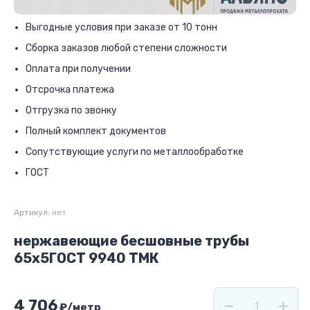
Выгодные условия при заказе от 10 тонн
Сборка заказов любой степени сложности
Оплата при получении
Отсрочка платежа
Отгрузка по звонку
Полный комплект документов
Сопутствующие услуги по металлообработке
ГОСТ
Артикул:
нет
нержавеющие бесшовные трубы
65x5ГОСТ 9940 ТМК
4 706
₽
/метр