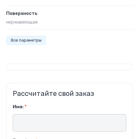
Поверхность
нержавеющая
Все параметры
Рассчитайте свой заказ
Имя:
*