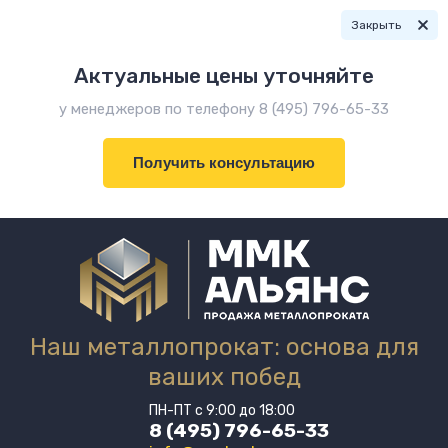
Закрыть
Актуальные цены уточняйте
у менеджеров по телефону 8 (495) 796-65-33
Получить консультацию
Наш металлопрокат: основа для
ваших побед
ПН-ПТ с 9:00 до 18:00
8 (495) 796-65-33