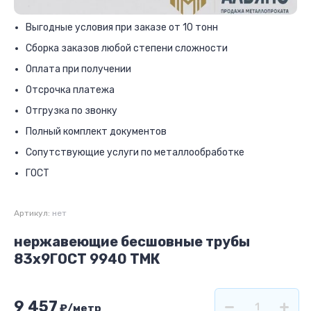
Выгодные условия при заказе от 10 тонн
Сборка заказов любой степени сложности
Оплата при получении
Отсрочка платежа
Отгрузка по звонку
Полный комплект документов
Сопутствующие услуги по металлообработке
ГОСТ
Артикул:
нет
нержавеющие бесшовные трубы
83x9ГОСТ 9940 ТМК
9 457
₽
/метр