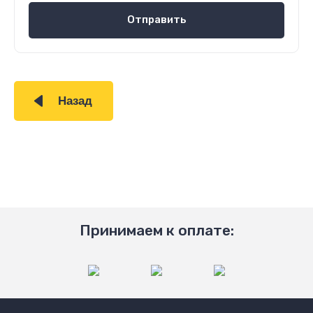
Отправить
Назад
Принимаем к оплате: