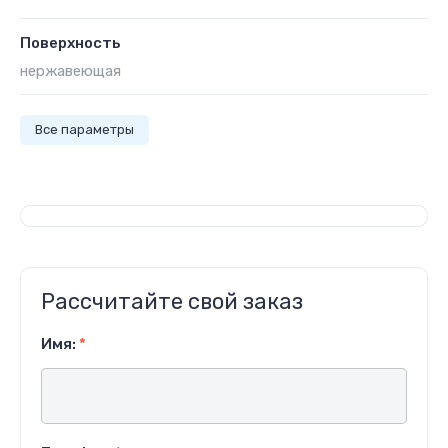
Поверхность
нержавеющая
Все параметры
Рассчитайте свой заказ
Имя:
*