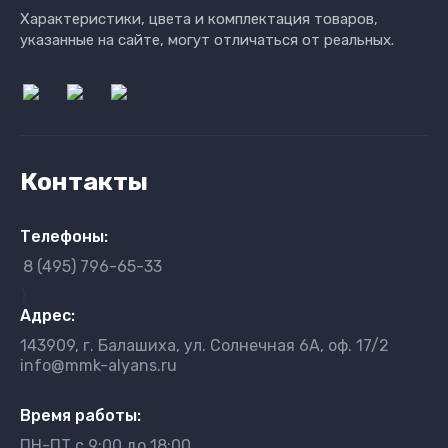
Характеристики, цвета и комплектация товаров,
указанные на сайте, могут отличаться от реальных.
Контакты
Телефоны:
8 (495) 796-65-33
}
Адрес:
143909, г. Балашиха, ул. Солнечная 6А, оф. 17/2
info@mmk-alyans.ru
Время работы:
ПН-ПТ с 9:00 до 18:00