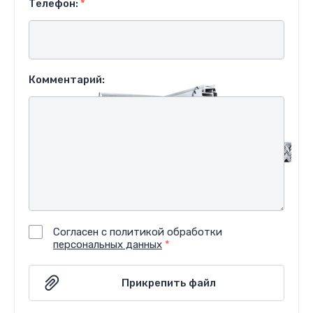
Телефон:
*
Комментарий:
Согласен с политикой обработки
персональных данных
*