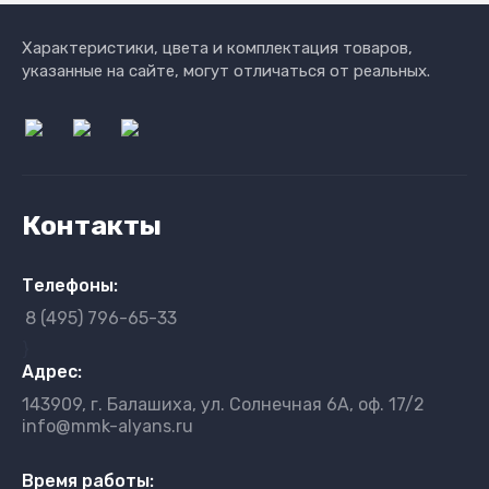
Характеристики, цвета и комплектация товаров,
указанные на сайте, могут отличаться от реальных.
Контакты
Телефоны:
8 (495) 796-65-33
}
Адрес:
143909, г. Балашиха, ул. Солнечная 6А, оф. 17/2
info@mmk-alyans.ru
Время работы: