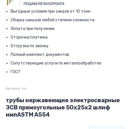
Выгодные условия при заказе от 10 тонн
Сборка заказов любой степени сложности
Оплата при получении
Отсрочка платежа
Отгрузка по звонку
Полный комплект документов
Сопутствующие услуги по металлообработке
ГОСТ
Артикул:
нет
трубы нержавеющие электросварные
ЭСВ прямоугольные 50x25x2 шлиф
импASTM A554