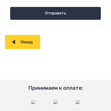
Отправить
Назад
Принимаем к оплате: