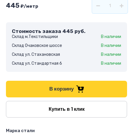
445
₽
/метр
Стоимость заказа
445
руб.
Склад м.Текстильщики
В наличии
Склад Очаковское шоссе
В наличии
Склад ул. Стахановская
В наличии
Склад ул. Стандартная 6
В наличии
В корзину
Купить в 1 клик
Марка стали