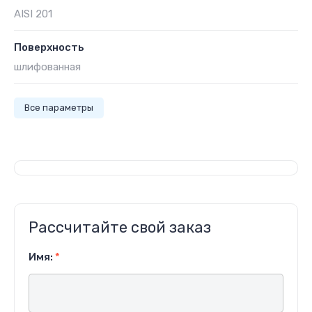
AISI 201
Поверхность
шлифованная
Все параметры
Рассчитайте свой заказ
Имя:
*