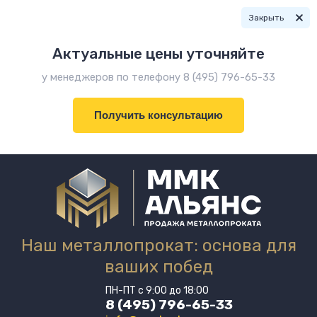
Закрыть
Актуальные цены уточняйте
у менеджеров по телефону 8 (495) 796-65-33
Получить консультацию
Наш металлопрокат: основа для
ваших побед
ПН-ПТ с 9:00 до 18:00
8 (495) 796-65-33