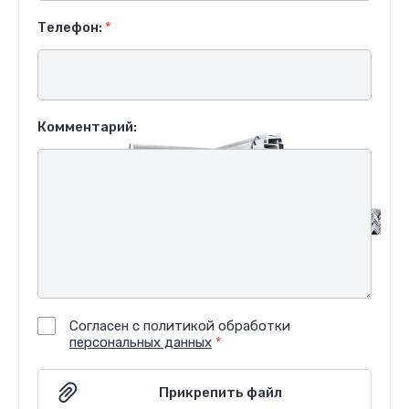
Телефон:
*
Комментарий:
Согласен с политикой обработки
персональных данных
*