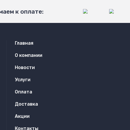
аем к оплате:
Главная
О компании
Новости
Услуги
Оплата
Доставка
Акции
Контакты