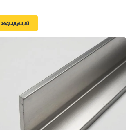
Предыдущий