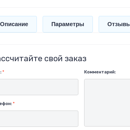
Описание
Параметры
Отзыв
ссчитайте свой заказ
:
*
Комментарий:
ефон:
*