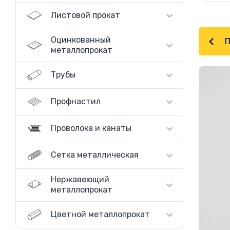
Листовой прокат
Оцинкованный
металлопрокат
Трубы
Профнастил
Проволока и канаты
Сетка металлическая
Нержавеющий
металлопрокат
Цветной металлопрокат