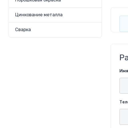
Цинкование металла
Сварка
Ра
Имя
Тел