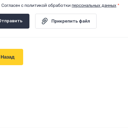
Согласен с политикой обработки
персональных данных
*
Отправить
Назад