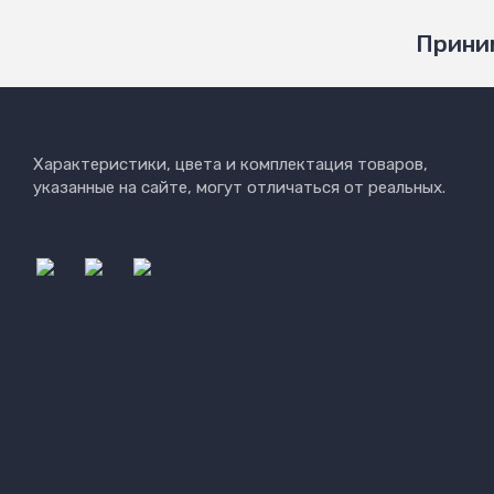
Приним
Характеристики, цвета и комплектация товаров,
указанные на сайте, могут отличаться от реальных.